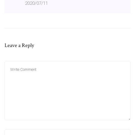
2020/07/11
Leave a Reply