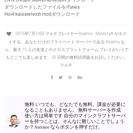
ダウンロードしたファイルをiTunes
Hoi4 kaisserreich modダウンロード
2015年7月14日 マルチプレイヤーRealms - Minecraft がホス
トする、あなただけのプライベート サーバーである Realms な
ら、最大 10 人の友達とのクロスプラットフォーム プレイがいつで
もどこでも楽しめます。30 日間の無料試用版をお試しください。
マルチ
無料 いつでも、どなたでも無料。課金が必要に
なることもありません。 無料サーバーを作成
使い方は簡単です 自分のマインクラフトサーバ
ーを持つことは、そんなに難しいことでしょう
か？Aternos ならボタンを押すだけ。