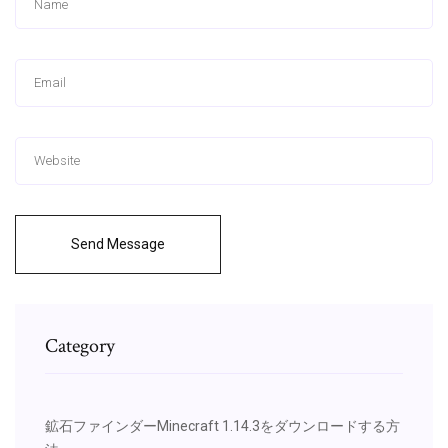
Send Message
Category
鉱石ファインダーMinecraft 1.14.3をダウンロードする方