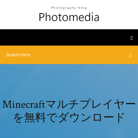
Minecraftマルチプレイヤー
を無料でダウンロード